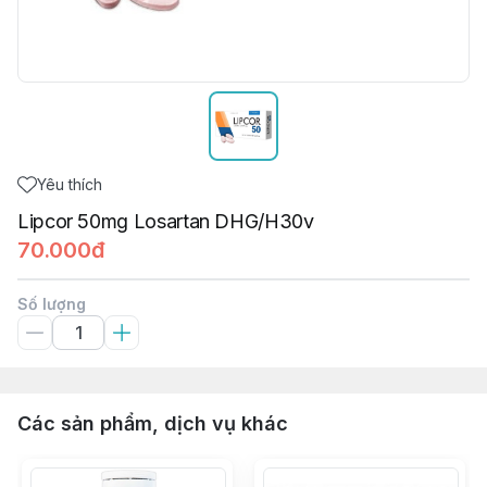
Yêu thích
Lipcor 50mg Losartan DHG/H30v
70.000đ
Số lượng
Các sản phẩm, dịch vụ khác