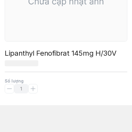
Lipanthyl Fenofibrat 145mg H/30V
Số lượng