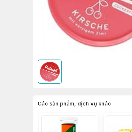
Các sản phẩm, dịch vụ khác