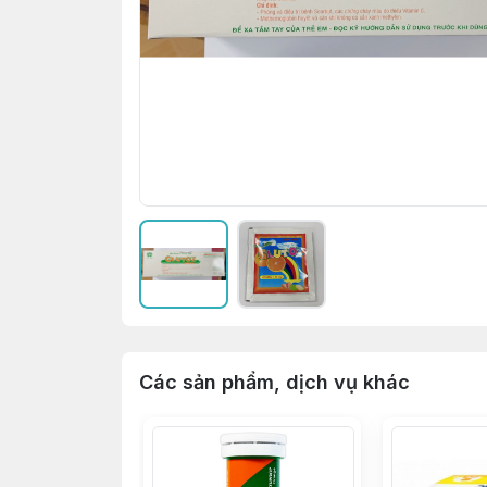
Các sản phẩm, dịch vụ khác