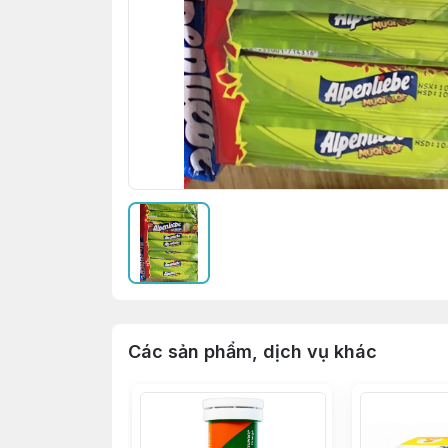
Các sản phẩm, dịch vụ khác