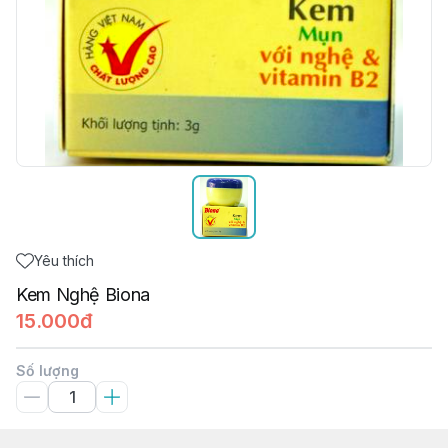
Yêu thích
Kem Nghệ Biona
15.000đ
Số lượng