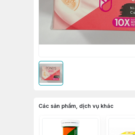
Các sản phẩm, dịch vụ khác