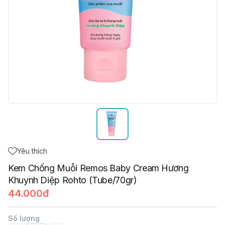
Yêu thích
Kem Chống Muỗi Remos Baby Cream Hương
Khuynh Diệp Rohto (Tube/70gr)
44.000đ
Số lượng