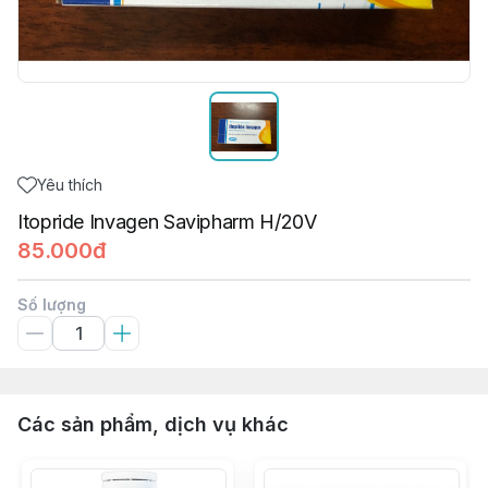
Yêu thích
Itopride Invagen Savipharm H/20V
85.000đ
Số lượng
Các sản phẩm, dịch vụ khác