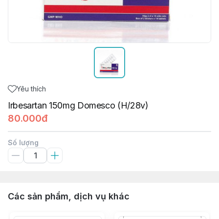
Yêu thích
Irbesartan 150mg Domesco (H/28v)
80.000đ
Số lượng
Các sản phẩm, dịch vụ khác