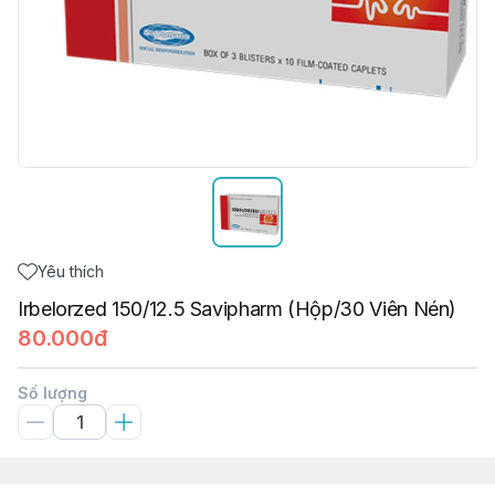
Yêu thích
Irbelorzed 150/12.5 Savipharm (Hộp/30 Viên Nén)
80.000đ
Số lượng