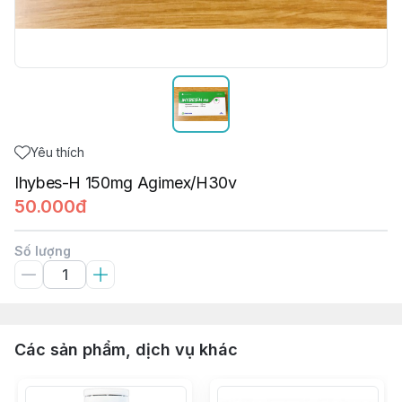
Yêu thích
Ihybes-H 150mg Agimex/H30v
50.000đ
Số lượng
Các sản phẩm, dịch vụ khác