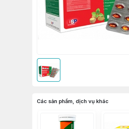
Các sản phẩm, dịch vụ khác