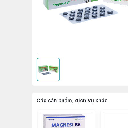
Các sản phẩm, dịch vụ khác