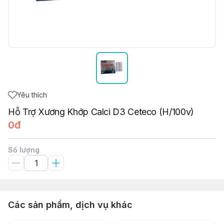
Yêu thích
Hỗ Trợ Xương Khớp Calci D3 Ceteco (H/100v)
0đ
Số lượng
Các sản phẩm, dịch vụ khác