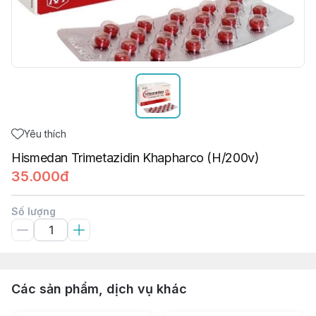
Yêu thích
Hismedan Trimetazidin Khapharco (H/200v)
35.000đ
Số lượng
Các sản phẩm, dịch vụ khác