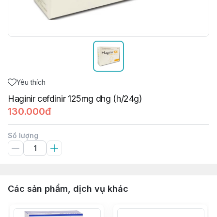
Yêu thích
Haginir cefdinir 125mg dhg (h/24g)
130.000đ
Số lượng
Các sản phẩm, dịch vụ khác