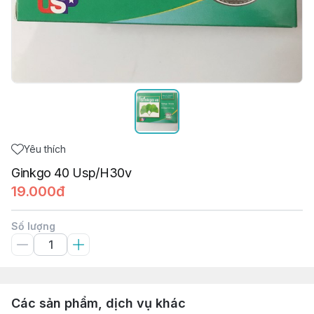
Yêu thích
Ginkgo 40 Usp/H30v
19.000đ
Số lượng
Các sản phẩm, dịch vụ khác