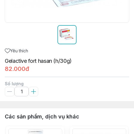
Yêu thích
Gelactive fort hasan (h/30g)
82.000đ
Số lượng
Các sản phẩm, dịch vụ khác