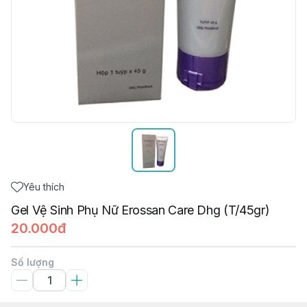
Yêu thích
Gel Vệ Sinh Phụ Nữ Erossan Care Dhg (T/45gr)
20.000đ
Số lượng