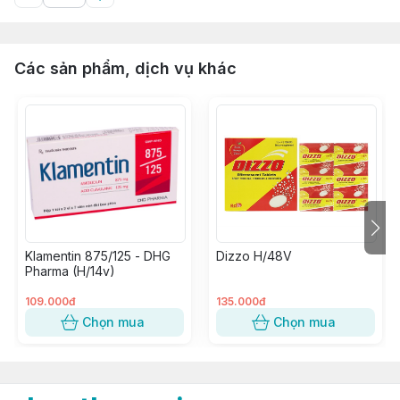
Các sản phẩm, dịch vụ khác
Klamentin 875/125 - DHG
Dizzo H/48V
Pharma (H/14v)
109.000đ
135.000đ
Chọn mua
Chọn mua