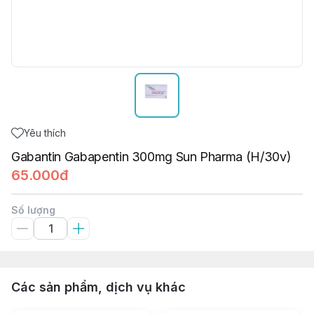
Yêu thích
Gabantin Gabapentin 300mg Sun Pharma (H/30v)
65.000đ
Số lượng
Các sản phẩm, dịch vụ khác