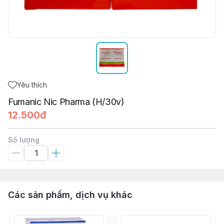
Yêu thích
Fumanic Nic Pharma (H/30v)
12.500đ
Số lượng
Các sản phẩm, dịch vụ khác