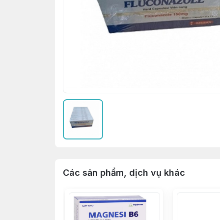
Các sản phẩm, dịch vụ khác