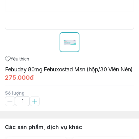
Yêu thích
Febuday 80mg Febuxostad Msn (hộp/30 Viên Nén)
275.000đ
Số lượng
Các sản phẩm, dịch vụ khác