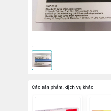
Các sản phẩm, dịch vụ khác