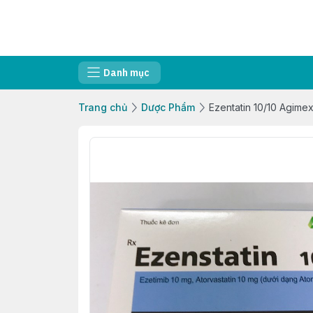
Danh mục
Trang chủ
Dược Phẩm
Ezentatin 10/10 Agim