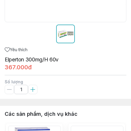
Yêu thích
Elperton 300mg/H 60v
367.000đ
Số lượng
Các sản phẩm, dịch vụ khác