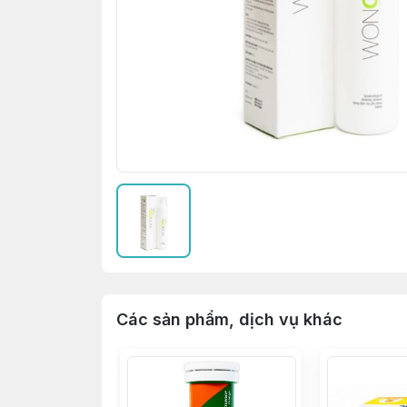
Các sản phẩm, dịch vụ khác