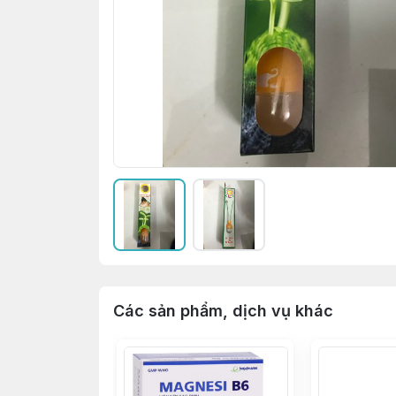
Các sản phẩm, dịch vụ khác