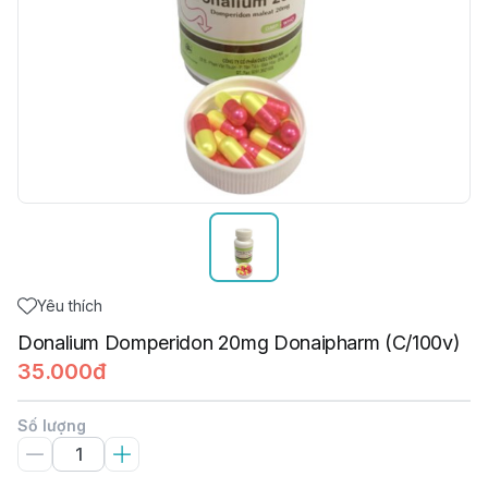
Yêu thích
Donalium Domperidon 20mg Donaipharm (C/100v)
35.000đ
Số lượng