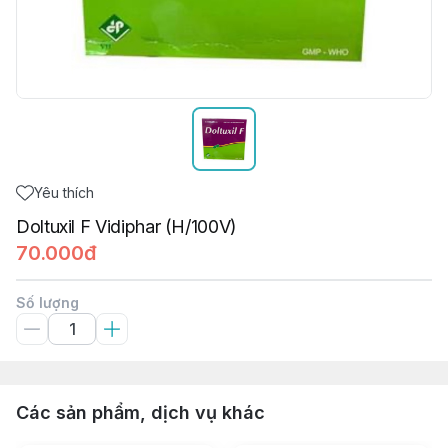
Yêu thích
Doltuxil F Vidiphar (H/100V)
70.000đ
Số lượng
Các sản phẩm, dịch vụ khác