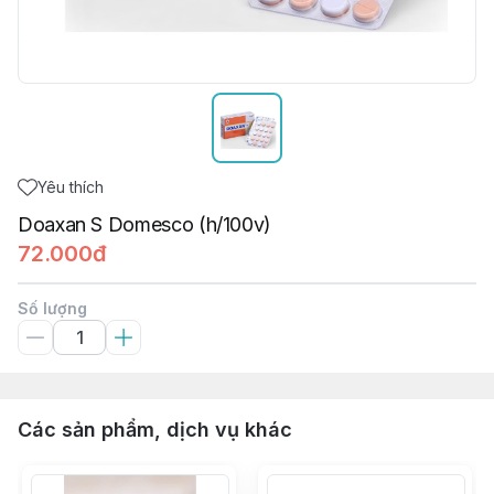
Yêu thích
Doaxan S Domesco (h/100v)
72.000đ
Số lượng
Các sản phẩm, dịch vụ khác