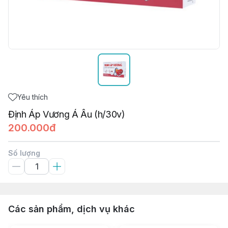
Yêu thích
Định Áp Vương Á Âu (h/30v)
200.000đ
Số lượng
Các sản phẩm, dịch vụ khác