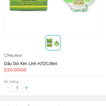
Yêu thích
Dầu Gió Kim Linh H/12C/6ml
230.000đ
Số lượng