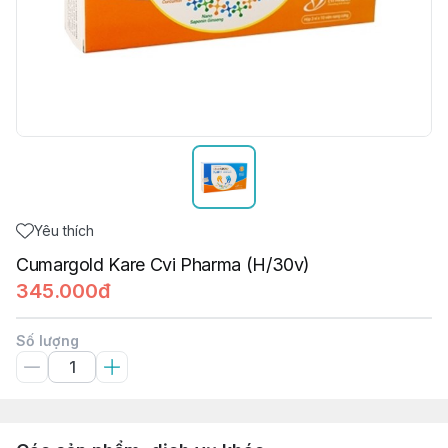
Yêu thích
Cumargold Kare Cvi Pharma (H/30v)
345.000đ
Số lượng