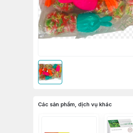
Các sản phẩm, dịch vụ khác