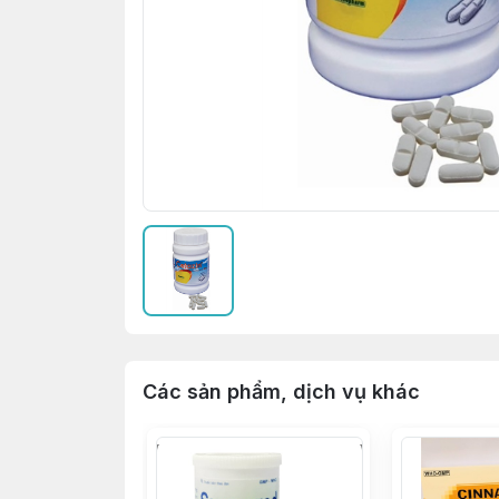
Các sản phẩm, dịch vụ khác