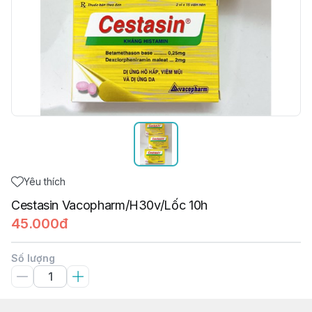
Yêu thích
Cestasin Vacopharm/H30v/Lốc 10h
45.000đ
Số lượng