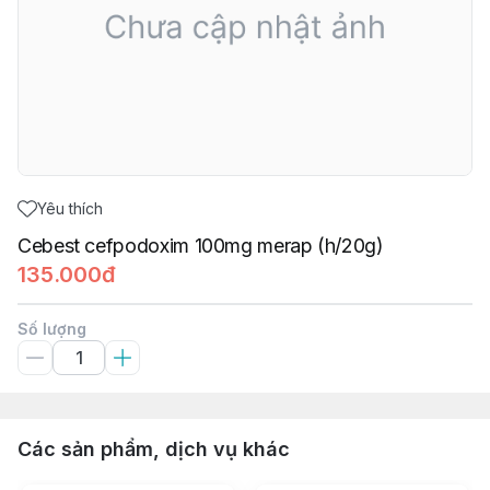
Yêu thích
Cebest cefpodoxim 100mg merap (h/20g)
135.000đ
Số lượng
Các sản phẩm, dịch vụ khác