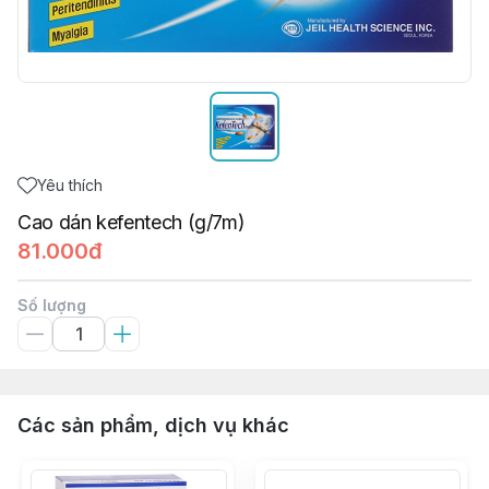
Yêu thích
Cao dán kefentech (g/7m)
81.000đ
Số lượng
Các sản phẩm, dịch vụ khác