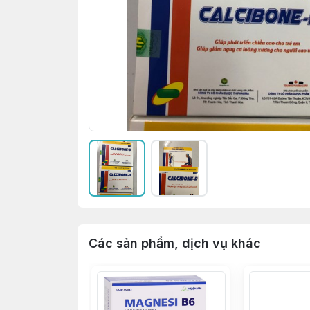
Các sản phẩm, dịch vụ khác