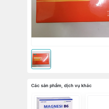
Các sản phẩm, dịch vụ khác