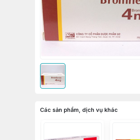
Các sản phẩm, dịch vụ khác