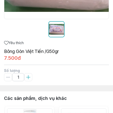
Yêu thích
Bông Gòn Việt Tiến /G50gr
7.500đ
Số lượng
Các sản phẩm, dịch vụ khác