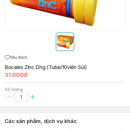
Yêu thích
Bocalex Zinc Dhg (Tube/10viên Sủi)
31.000đ
Số lượng
Các sản phẩm, dịch vụ khác