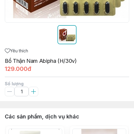
Yêu thích
Bổ Thận Nam Abipha (H/30v)
129.000đ
Số lượng
Các sản phẩm, dịch vụ khác