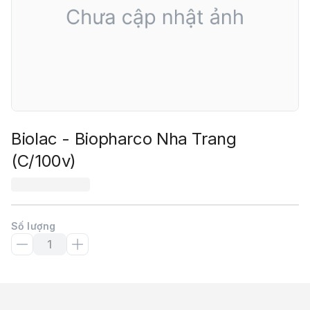
Biolac - Biopharco Nha Trang
(C/100v)
Số lượng