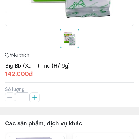
Yêu thích
Big Bb (Xanh) Imc (H/16g)
142.000đ
Số lượng
Các sản phẩm, dịch vụ khác