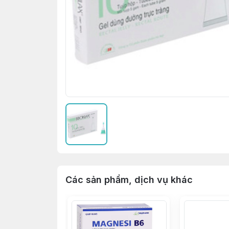
Các sản phẩm, dịch vụ khác