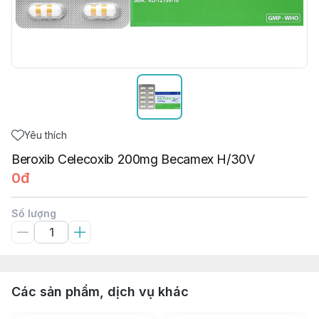
Yêu thích
Beroxib Celecoxib 200mg Becamex H/30V
0đ
Số lượng
Các sản phẩm, dịch vụ khác